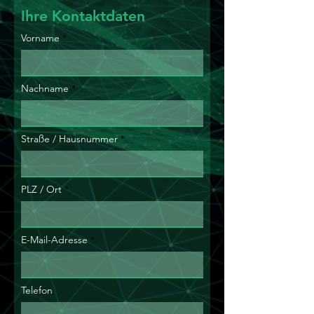
Ihre Kontaktdaten
Vorname
Nachname
Straße / Hausnummer
PLZ / Ort
E-Mail-Adresse
Telefon