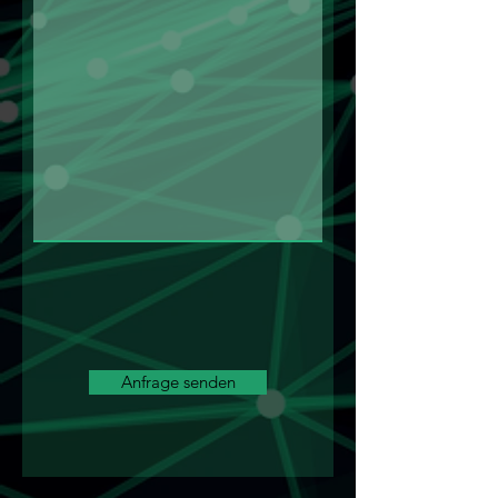
Anfrage senden