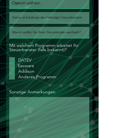
Mit welchem Programm arbeitet Ihr
Steuerberater (falls bekannt)?
DATEV
Lexware
Addison
Anderes Programm
Sonstige Anmerkungen